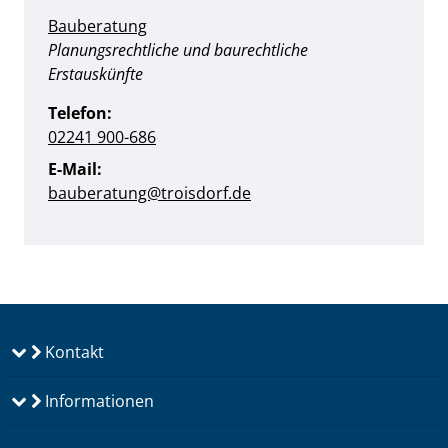
Bauberatung
Position:
Planungsrechtliche und baurechtliche
Erstauskünfte
Telefon:
02241 900-686
E-Mail:
bauberatung@troisdorf.de
Kontakt
Informationen