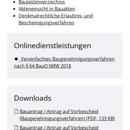
Baulastenverzeichnis
Akteneinsicht in Bauakten
Denkmalrechtliche Erlaubnis- und
Bescheinigungsverfahren
Onlinedienstleistungen
Vereinfachtes Baugenehmigungsverfahren
nach § 64 BauO NRW 2018
Downloads
Bauantrag / Antrag auf Vorbescheid
(Baugenehmigungsverfahren) (PDF, 133 KB)
Bauantrag / Antrag auf Vorbescheid