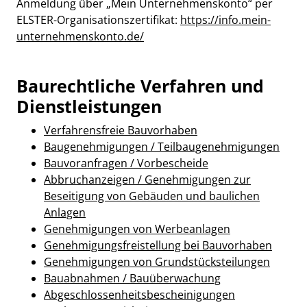
Anmeldung über „Mein Unternehmenskonto“ per
ELSTER-Organisationszertifikat:
https://info.mein-
unternehmenskonto.de/
Baurechtliche Verfahren und
Dienstleistungen
Verfahrensfreie Bauvorhaben
Baugenehmigungen / Teilbaugenehmigungen
Bauvoranfragen / Vorbescheide
Abbruchanzeigen / Genehmigungen zur
Beseitigung von Gebäuden und baulichen
Anlagen
Genehmigungen von Werbeanlagen
Genehmigungsfreistellung bei Bauvorhaben
Genehmigungen von Grundstücksteilungen
Bauabnahmen / Bauüberwachung
Abgeschlossenheitsbescheinigungen