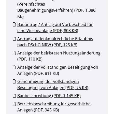
(Vereinfachtes
Baugenehmigungsverfahren) (PDF, 1.386
KB)
Bauantrag / Antrag auf Vorbescheid für
eine Werbeanlage (PDF, 808 KB)
Antrag auf denkmalrechtliche Erlaubnis
nach DSchG NRW (PDF, 125 KB)
Anzeige der befristeten Nutzungsänderung
(PDF, 110 KB)
Anzeige der vollständigen Beseitigung von
Anlagen (PDF, 811 KB)
Genehmigung der vollständigen
Beseitigung von Anlagen (PDF, 75 KB)
Baubeschreibung (PDF, 1.145 KB)
Betriebsbeschreibung für gewerbliche
Anlagen (PDF, 945 KB)