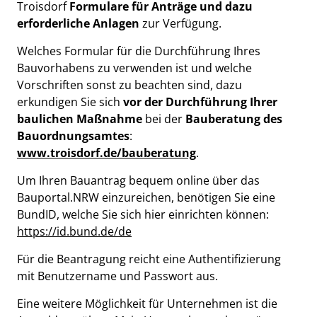
Troisdorf
Formulare für Anträge und dazu
erforderliche Anlagen
zur Verfügung.
Welches Formular für die Durchführung Ihres
Bauvorhabens zu verwenden ist und welche
Vorschriften sonst zu beachten sind, dazu
erkundigen Sie sich
vor der Durchführung Ihrer
baulichen Maßnahme
bei der
Bauberatung des
Bauordnungsamtes
:
www.troisdorf.de/bauberatung
.
Um Ihren Bauantrag bequem online über das
Bauportal.NRW einzureichen, benötigen Sie eine
BundID, welche Sie sich hier einrichten können:
https://id.bund.de/de
Für die Beantragung reicht eine Authentifizierung
mit Benutzername und Passwort aus.
Eine weitere Möglichkeit für Unternehmen ist die