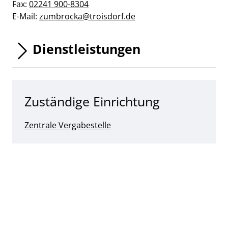
Fax:
02241 900-8304
E-Mail:
zumbrocka@troisdorf.de
Dienstleistungen
Zuständige Einrichtung
Zentrale Vergabestelle