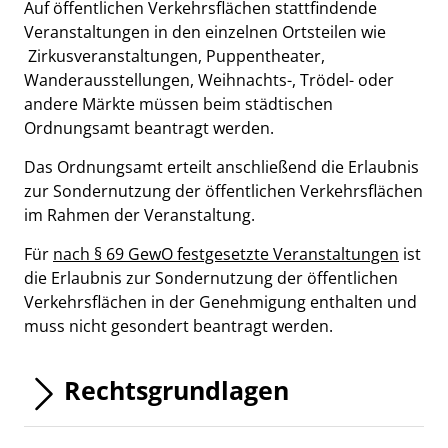
Beschreibung
Auf öffentlichen Verkehrsflächen stattfindende
Veranstaltungen in den einzelnen Ortsteilen wie
Zirkusveranstaltungen, Puppentheater,
Wanderausstellungen, Weihnachts-, Trödel- oder
andere Märkte müssen beim städtischen
Ordnungsamt beantragt werden.
Das Ordnungsamt erteilt anschließend die Erlaubnis
zur Sondernutzung der öffentlichen Verkehrsflächen
im Rahmen der Veranstaltung.
Für
nach § 69 GewO festgesetzte Veranstaltungen
ist
die Erlaubnis zur Sondernutzung der öffentlichen
Verkehrsflächen in der Genehmigung enthalten und
muss nicht gesondert beantragt werden.
Rechtsgrundlagen