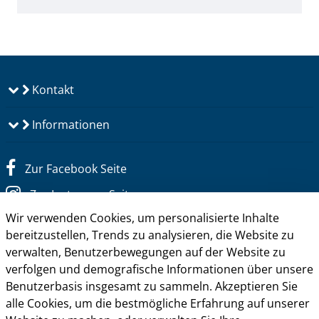
Kontakt
Informationen
Zur Facebook Seite
Zur Instagram Seite
Wir verwenden Cookies, um personalisierte Inhalte
Zum YouTube Kanal
bereitzustellen, Trends zu analysieren, die Website zu
Zum Twitter Kanal
verwalten, Benutzerbewegungen auf der Website zu
verfolgen und demografische Informationen über unsere
Benutzerbasis insgesamt zu sammeln. Akzeptieren Sie
alle Cookies, um die bestmögliche Erfahrung auf unserer