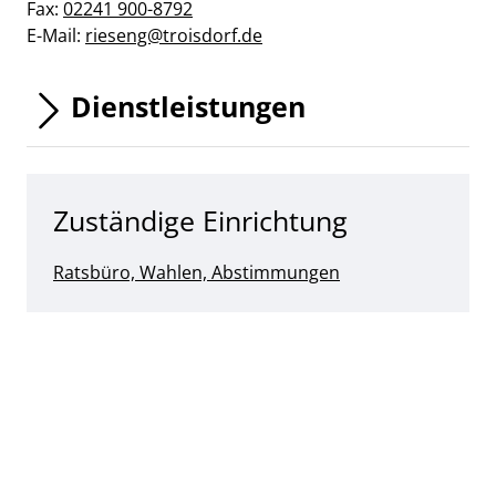
Fax:
02241 900-8792
E-Mail:
rieseng@troisdorf.de
Dienstleistungen
Zuständige Einrichtung
Ratsbüro, Wahlen, Abstimmungen