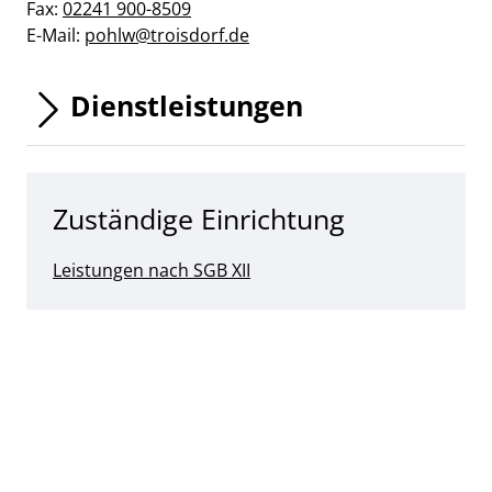
Fax:
02241 900-8509
E-Mail:
pohlw@troisdorf.de
Dienstleistungen
Zuständige Einrichtung
Leistungen nach SGB XII