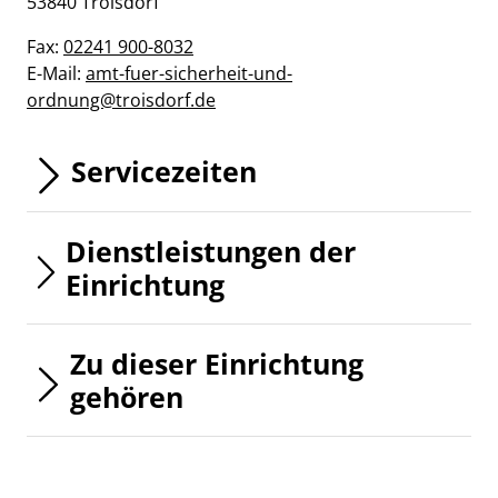
53840
Troisdorf
Fax:
02241 900-8032
E-Mail:
amt-fuer-sicherheit-und-
ordnung@troisdorf.de
Servicezeiten
Dienstleistungen der
Einrichtung
Zu dieser Einrichtung
gehören