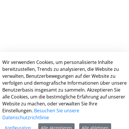
Wir verwenden Cookies, um personalisierte Inhalte
bereitzustellen, Trends zu analysieren, die Website zu
Kontakt
verwalten, Benutzerbewegungen auf der Website zu
verfolgen und demografische Informationen über unsere
Benutzerbasis insgesamt zu sammeln. Akzeptieren Sie
Informationen
alle Cookies, um die bestmögliche Erfahrung auf unserer
Website zu machen, oder verwalten Sie Ihre
Zur Facebook Seite
Einstellungen.
Besuchen Sie unsere
Datenschutzrichtlinie
Zur Instagram Seite
Konfiguration
Alle akzeptieren
Alle ablehnen
Zum YouTube Kanal