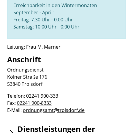
Erreichbarkeit in den Wintermonaten
September - April:
Freitag: 7:30 Uhr - 0:00 Uhr
Samstag: 10:00 Uhr - 0:00 Uhr
Beschreibung
Leitung: Frau M. Marner
Anschrift
Ordnungsdienst
Kölner Straße
176
53840
Troisdorf
Telefon:
02241 900-333
Fax:
02241 900-8333
E-Mail:
ordnungsamt@troisdorf.de
Dienstleistungen der