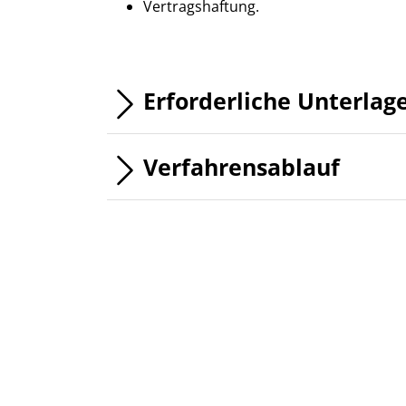
Vertragshaftung.
Erforderliche Unterlag
Verfahrensablauf