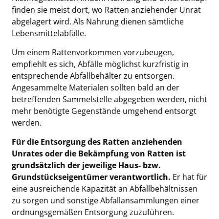
finden sie meist dort, wo Ratten anziehender Unrat
abgelagert wird. Als Nahrung dienen sämtliche
Lebensmittelabfälle.
Um einem Rattenvorkommen vorzubeugen,
empfiehlt es sich, Abfälle möglichst kurzfristig in
entsprechende Abfallbehälter zu entsorgen.
Angesammelte Materialen sollten bald an der
betreffenden Sammelstelle abgegeben werden, nicht
mehr benötigte Gegenstände umgehend entsorgt
werden.
Für die Entsorgung des Ratten anziehenden
Unrates oder die Bekämpfung von Ratten ist
grundsätzlich der jeweilige Haus- bzw.
Grundstückseigentümer verantwortlich.
Er hat für
eine ausreichende Kapazität an Abfallbehältnissen
zu sorgen und sonstige Abfallansammlungen einer
ordnungsgemäßen Entsorgung zuzuführen.