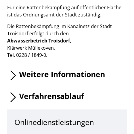
Für eine Rattenbekämpfung auf öffentlicher Fläche
ist das Ordnungsamt der Stadt zuständig.
Die Rattenbekämpfung im Kanalnetz der Stadt
Troisdorf erfolgt durch den
Abwasserbetrieb Troisdorf
,
Klärwerk Müllekoven,
Tel. 0228 / 1849-0.
Weitere Informationen
Verfahrensablauf
Onlinedienstleistungen