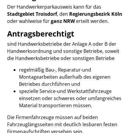
Der Handwerkerparkausweis kann für das
Stadtgebiet Troisdorf
, den
Regierungsbezirk Köln
oder wahlweise für
ganz NRW
erteilt werden.
Antragsberechtigt
sind Handwerksbetriebe der Anlage A oder B der
Handwerksordnung und sonstige Betriebe, soweit
die Handwerksbetriebe oder sonstigen Betriebe
regelmäßig Bau-, Reparatur-und
Montagearbeiten außerhalb des eigenen
Betriebes durchführen und
spezielle Service-und Werkstattfahrzeuge
einsetzen oder schweres oder umfangreiches
Material transportieren müssen.
Die Firmenfahrzeuge müssen auf beiden
Fahrzeuglängsseiten mit deutlich lesbaren festen
Firmenaufschriften versehen sein.