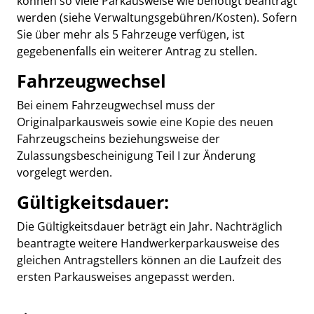
können so viele Parkausweise wie benötigt beantragt
werden (siehe Verwaltungsgebühren/Kosten). Sofern
Sie über mehr als 5 Fahrzeuge verfügen, ist
gegebenenfalls ein weiterer Antrag zu stellen.
Fahrzeugwechsel
Bei einem Fahrzeugwechsel muss der
Originalparkausweis sowie eine Kopie des neuen
Fahrzeugscheins beziehungsweise der
Zulassungsbescheinigung Teil I zur Änderung
vorgelegt werden.
Gültigkeitsdauer:
Die Gültigkeitsdauer beträgt ein Jahr. Nachträglich
beantragte weitere Handwerkerparkausweise des
gleichen Antragstellers können an die Laufzeit des
ersten Parkausweises angepasst werden.