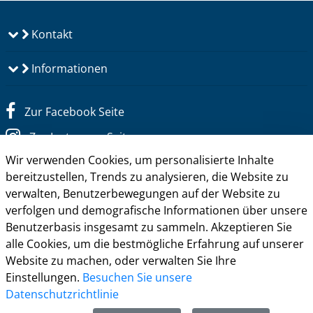
Kontakt
Informationen
Zur Facebook Seite
Zur Instagram Seite
Wir verwenden Cookies, um personalisierte Inhalte
Zum YouTube Kanal
bereitzustellen, Trends zu analysieren, die Website zu
Zum Twitter Kanal
verwalten, Benutzerbewegungen auf der Website zu
verfolgen und demografische Informationen über unsere
Benutzerbasis insgesamt zu sammeln. Akzeptieren Sie
alle Cookies, um die bestmögliche Erfahrung auf unserer
Website zu machen, oder verwalten Sie Ihre
Einstellungen.
Besuchen Sie unsere
Datenschutzrichtlinie