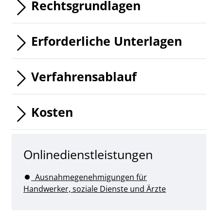
Rechtsgrundlagen
Erforderliche Unterlagen
Verfahrensablauf
Kosten
Onlinedienstleistungen
Ausnahmegenehmigungen für
Handwerker, soziale Dienste und Ärzte