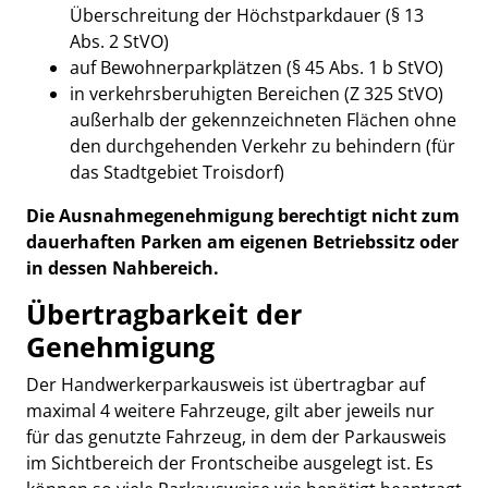
Überschreitung der Höchstparkdauer (§ 13
Abs. 2 StVO)
auf Bewohnerparkplätzen (§ 45 Abs. 1 b StVO)
in verkehrsberuhigten Bereichen (Z 325 StVO)
außerhalb der gekennzeichneten Flächen ohne
den durchgehenden Verkehr zu behindern (für
das Stadtgebiet Troisdorf)
Die Ausnahmegenehmigung berechtigt nicht zum
dauerhaften Parken am eigenen Betriebssitz oder
in dessen Nahbereich.
Übertragbarkeit der
Genehmigung
Der Handwerkerparkausweis ist übertragbar auf
maximal 4 weitere Fahrzeuge, gilt aber jeweils nur
für das genutzte Fahrzeug, in dem der Parkausweis
im Sichtbereich der Frontscheibe ausgelegt ist. Es