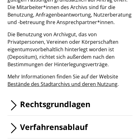
Die Mitarbeiter*innen des Archivs sind für die
Benutzung, Anfragenbeantwortung, Nutzerberatung
und -betreuung Ihre Ansprechpartner*innen.
Die Benutzung von Archivgut, das von
Privatpersonen, Vereinen oder Körperschaften
eigentumsvorbehaltlich hinterlegt worden ist
(Depositum), richtet sich außerdem nach den
Bestimmungen der Hinterlegungsverträge.
Mehr Informationen finden Sie auf der Website
Bestände des Stadtarchivs und deren Nutzung
.
Rechtsgrundlagen
Verfahrensablauf