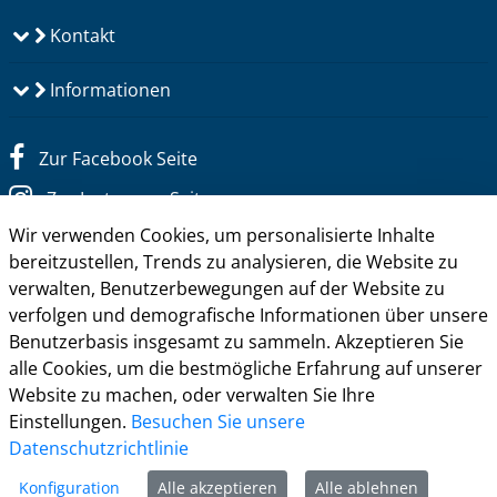
Kontakt
Informationen
Zur Facebook Seite
Zur Instagram Seite
Wir verwenden Cookies, um personalisierte Inhalte
Zum YouTube Kanal
bereitzustellen, Trends zu analysieren, die Website zu
Zum Twitter Kanal
verwalten, Benutzerbewegungen auf der Website zu
verfolgen und demografische Informationen über unsere
Benutzerbasis insgesamt zu sammeln. Akzeptieren Sie
alle Cookies, um die bestmögliche Erfahrung auf unserer
Website zu machen, oder verwalten Sie Ihre
Einstellungen.
Besuchen Sie unsere
Datenschutzrichtlinie
Konfiguration
Alle akzeptieren
Alle ablehnen