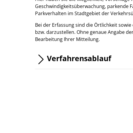
Geschwindigkeitsüberwachung, parkende F
Parkverhalten im Stadtgebiet der Verkehr
Bei der Erfassung sind die Örtlichkeit sowi
bzw. darzustellen. Ohne genaue Angabe der 
Bearbeitung Ihrer Mitteilung.
Verfahrensablauf