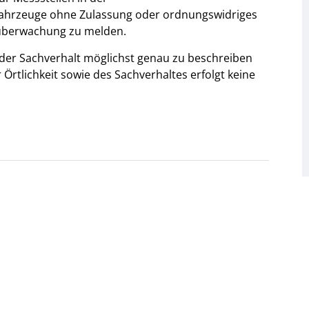
ahrzeuge ohne Zulassung oder ordnungswidriges
süberwachung zu melden.
e der Sachverhalt möglichst genau zu beschreiben
Örtlichkeit sowie des Sachverhaltes erfolgt keine