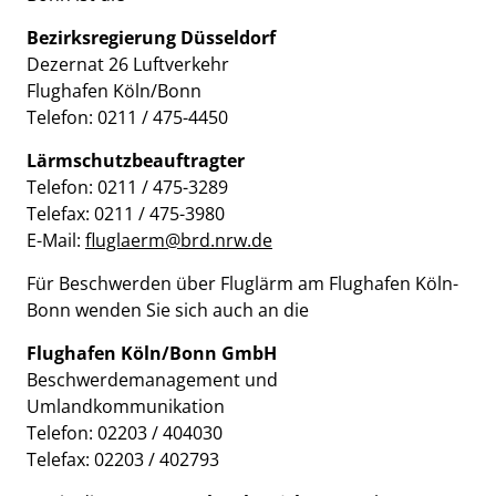
Bezirksregierung Düsseldorf
Dezernat 26 Luftverkehr
Flughafen Köln/Bonn
Telefon: 0211 / 475-4450
Lärmschutzbeauftragter
Telefon: 0211 / 475-3289
Telefax: 0211 / 475-3980
E-Mail:
fluglaerm@brd.nrw.de
Für Beschwerden über Fluglärm am Flughafen Köln-
Bonn wenden Sie sich auch an die
Flughafen Köln/Bonn GmbH
Beschwerdemanagement und
Umlandkommunikation
Telefon: 02203 / 404030
Telefax: 02203 / 402793