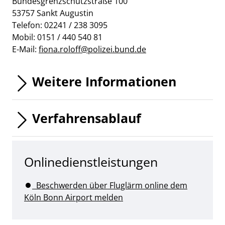
Bundesgrenzschutzstraße 100
53757 Sankt Augustin
Telefon: 02241 / 238 3095
Mobil: 0151 / 440 540 81
E-Mail:
fiona.roloff@polizei.bund.de
Weitere Informationen
Verfahrensablauf
Onlinedienstleistungen
Beschwerden über Fluglärm online dem
Köln Bonn Airport melden