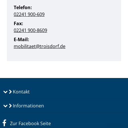
Telefon:
02241 900-609
Fax:
02241 900-8609
E-Mail:
mobilitaet@troisdorf.de
Kontakt
Informationen
Zur Facebook Seite