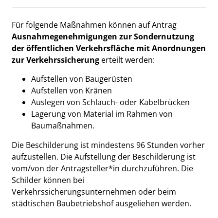
Beschreibung
Für folgende Maßnahmen können auf Antrag
Ausnahmegenehmigungen zur Sondernutzung
der öffentlichen Verkehrsfläche mit Anordnungen
zur Verkehrssicherung
erteilt werden:
Aufstellen von Baugerüsten
Aufstellen von Kränen
Auslegen von Schlauch- oder Kabelbrücken
Lagerung von Material im Rahmen von
Baumaßnahmen.
Die Beschilderung ist mindestens 96 Stunden vorher
aufzustellen. Die Aufstellung der Beschilderung ist
vom/von der Antragsteller*in durchzuführen. Die
Schilder können bei
Verkehrssicherungsunternehmen oder beim
städtischen Baubetriebshof ausgeliehen werden.