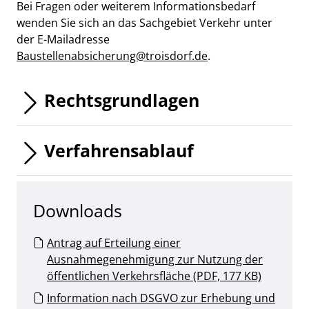
Bei Fragen oder weiterem Informationsbedarf
wenden Sie sich an das Sachgebiet Verkehr unter
der E-Mailadresse
Baustellenabsicherung@troisdorf.de
.
Rechtsgrundlagen
Verfahrensablauf
Downloads
Antrag auf Erteilung einer
Ausnahmegenehmigung zur Nutzung der
öffentlichen Verkehrsfläche (PDF, 177 KB)
Information nach DSGVO zur Erhebung und