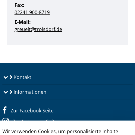
Fax:
02241 900-8719
E-Mail:
greuelt@troisdorf.de
Kontakt
Informationen
Zur Facebook Seite
Zur Instagram Seite
Wir verwenden Cookies, um personalisierte Inhalte
Zum YouTube Kanal