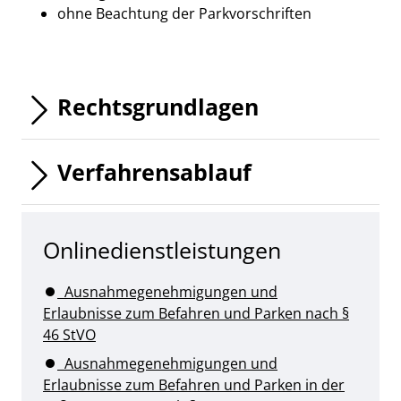
ohne Beachtung der Parkvorschriften
Rechtsgrundlagen
Verfahrensablauf
Onlinedienstleistungen
Ausnahmegenehmigungen und
Erlaubnisse zum Befahren und Parken nach §
46 StVO
Ausnahmegenehmigungen und
Erlaubnisse zum Befahren und Parken in der