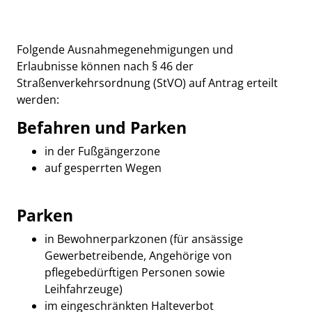
Folgende Ausnahmegenehmigungen und
Erlaubnisse können nach § 46 der
Straßenverkehrsordnung (StVO) auf Antrag erteilt
werden:
Befahren und Parken
in der Fußgängerzone
auf gesperrten Wegen
Parken
in Bewohnerparkzonen (für ansässige
Gewerbetreibende, Angehörige von
pflegebedürftigen Personen sowie
Leihfahrzeuge)
im eingeschränkten Halteverbot