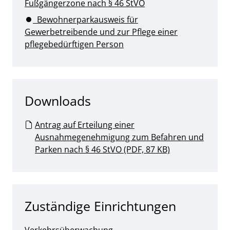
Fußgängerzone nach § 46 StVO
Bewohnerparkausweis für
Gewerbetreibende und zur Pflege einer
pflegebedürftigen Person
Downloads
Antrag auf Erteilung einer
Ausnahmegenehmigung zum Befahren und
Parken nach § 46 StVO (PDF, 87 KB)
Zuständige Einrichtungen