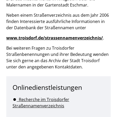
Malernamen in der Gartenstadt Eschmar.
Neben einem Straßenverzeichnis aus dem Jahr 2006
finden Interessierte ausführliche Informationen in
der Datenbank der Straßennamen unter
www.troisdorf.de/strassennamenverzeichnis/
.
Bei weiteren Fragen zu Troisdorfer
Straßenbenennungen und ihrer Bedeutung wenden
Sie sich gerne an das Archiv der Stadt Troisdorf
unter den angegebenen Kontaktdaten.
Onlinedienstleistungen
Recherche im Troisdorfer
Straßennamenverzeichnis