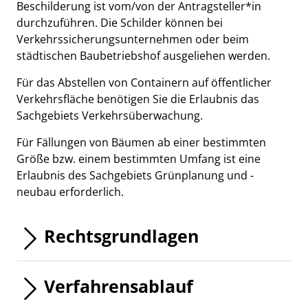
Beschilderung ist vom/von der Antragsteller*in
durchzuführen. Die Schilder können bei
Verkehrssicherungsunternehmen oder beim
städtischen Baubetriebshof ausgeliehen werden.
Für das Abstellen von Containern auf öffentlicher
Verkehrsfläche benötigen Sie die Erlaubnis das
Sachgebiets Verkehrsüberwachung.
Für Fällungen von Bäumen ab einer bestimmten
Größe bzw. einem bestimmten Umfang ist eine
Erlaubnis des Sachgebiets Grünplanung und -
neubau erforderlich.
Rechtsgrundlagen
Verfahrensablauf