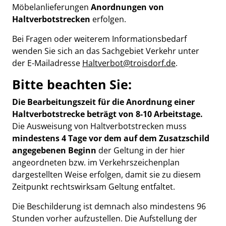
Möbelanlieferungen
Anordnungen von
Haltverbotstrecken
erfolgen.
Bei Fragen oder weiterem Informationsbedarf
wenden Sie sich an das Sachgebiet Verkehr unter
der E-Mailadresse
Haltverbot@troisdorf.de
.
Bitte beachten Sie:
Die Bearbeitungszeit für die Anordnung einer
Haltverbotstrecke beträgt von 8-10 Arbeitstage.
Die Ausweisung von Haltverbotstrecken muss
mindestens 4 Tage vor dem auf dem Zusatzschild
angegebenen Beginn
der Geltung in der hier
angeordneten bzw. im Verkehrszeichenplan
dargestellten Weise erfolgen, damit sie zu diesem
Zeitpunkt rechtswirksam Geltung entfaltet.
Die Beschilderung ist demnach also mindestens 96
Stunden vorher aufzustellen. Die Aufstellung der